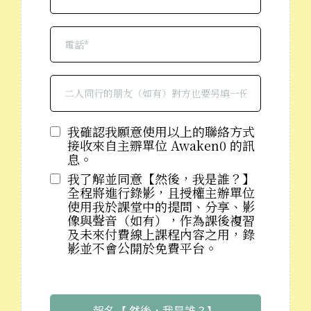
我確認我願意使用以上的聯絡方式
接收來自主辧單位 Awaken0 的訊
息。
我了解並同意【然後，我是誰？】
全程將進行錄影，且授權主辦單位
使用我於課堂中的提問、分享、影
像與聲音（如有），作為課後複習
及未來付費線上課程內容之用，錄
影並不會公開於免費平台。