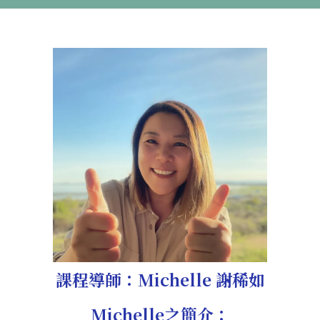
課程導師：Michelle 謝稀如
Michelle之簡介：