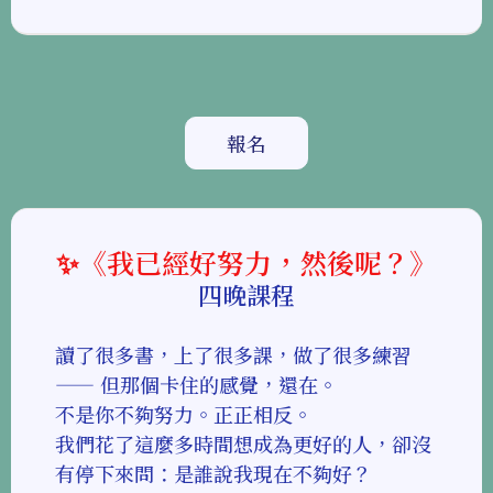
報名
✨《我已經好努力，然後呢？》
四晚課程
讀了很多書，上了很多課，做了很多練習
—— 但那個卡住的感覺，還在。
不是你不夠努力。正正相反。
我們花了這麼多時間想成為更好的人，卻沒
有停下來問：是誰說我現在不夠好？