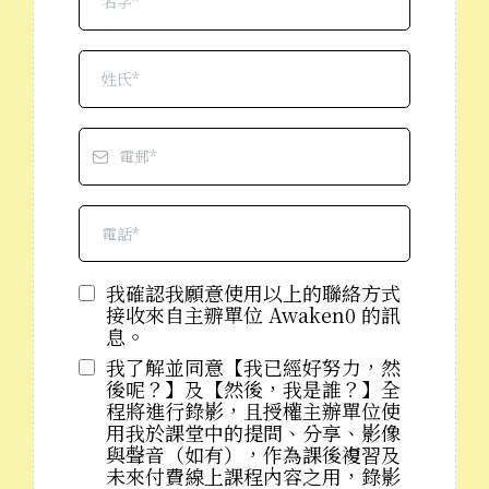
我確認我願意使用以上的聯絡方式
接收來自主辧單位 Awaken0 的訊
息。
我了解並同意【我已經好努力，然
後呢？】及【然後，我是誰？】全
程將進行錄影，且授權主辦單位使
用我於課堂中的提問、分享、影像
與聲音（如有），作為課後複習及
未來付費線上課程內容之用，錄影