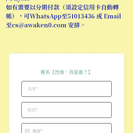
如有需要以分期付款（須設定信用卡自動轉
帳），可WhatsApp至51013436 或 Email
至
cs@awaken0.com
安排。
報名【然後，我是誰？】