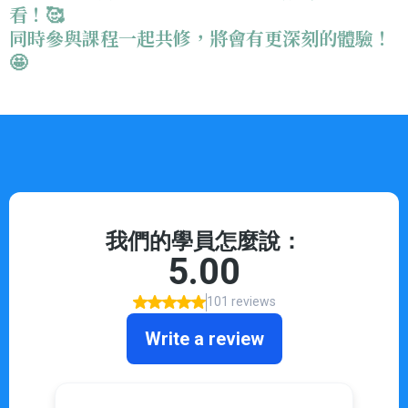
看！🥰
同時參與課程一起共修，將會有更深刻的體驗！
🤩