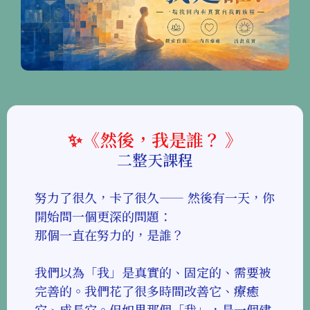
✨《然後，我是誰？ 》
二整天課程
努力了很久，卡了很久—— 然後有一天，你
開始問一個更深的問題：
那個一直在努力的，是誰？
我們以為「我」是真實的、固定的、需要被
完善的。我們花了很多時間改善它、療癒
它、成長它。但如果那個「我」，是一個建