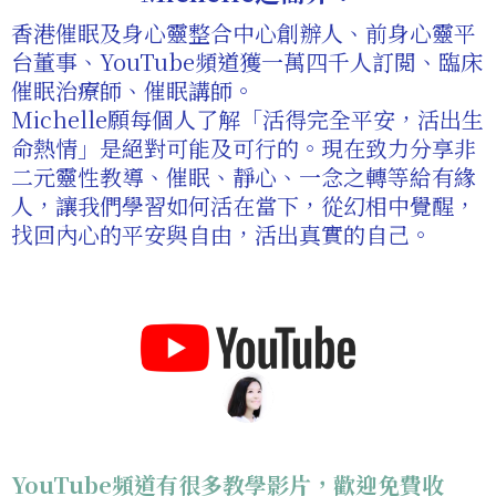
香港催眠及身心靈整合中心創辦人、前身心靈平
台董事、YouTube頻道獲一萬四千人訂閲、臨床
催眠治療師、催眠講師。
Michelle願每個人了解「活得完全平安，活出生
命熱情」是絕對可能及可行的。現在致力分享非
二元靈性教導、催眠、靜心、一念之轉等給有緣
人，讓我們學習如何活在當下，從幻相中覺醒，
找回內心的平安與自由，活出真實的自己。
YouTube頻道有很多教學影片，歡迎免費收